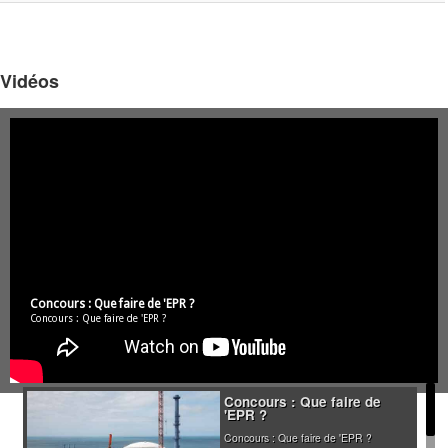
Vidéos
Concours : Que faire de 'EPR ?
Concours : Que faire de 'EPR ?
Concours : Que faire de
'EPR ?
Concours : Que faire de 'EPR ?