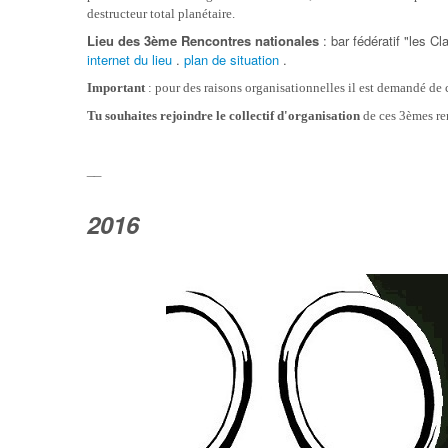
destructeur total planétaire.
Lieu des 3ème Rencontres nationales
: bar fédératif "les 
internet du lieu
.
plan de situation
.
Important
: pour des raisons organisationnelles il est demandé de 
Tu souhaites rejoindre le collectif d'organisation
de ces 3èmes re
__
2016