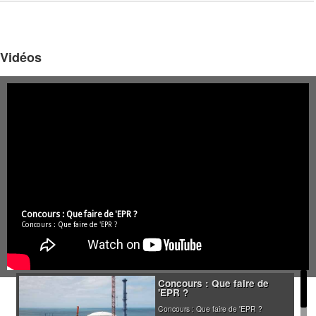
Vidéos
Concours : Que faire de 'EPR ?
Concours : Que faire de 'EPR ?
Concours : Que faire de
'EPR ?
Concours : Que faire de 'EPR ?