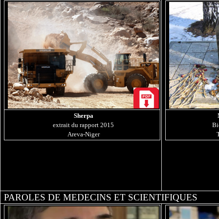
Sherpa
extrait du rapport 2015
Bi
Areva-Niger
PAROLES DE MEDECINS ET SCIENTIFIQUES