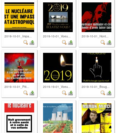
2019-10-01_Impa...
2019-10-01_Voeu...
2019-10-01_Hont...
2019-10-01_Piti...
2019-19-01_Voeu...
2019-10-01_Boug...