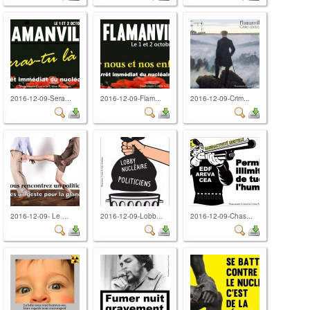
2016-12-09-Sera...
2016-12-09-Flam...
2016-12-09-Crim...
2016-12-09- Le ...
2016-12-09-Lobb...
2016-12-09-Chas...