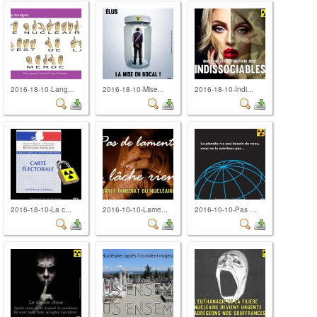
2016-18-10-Lang...
2016-18-10-Mise...
2016-18-10-Indi...
2016-18-10-La c...
2016-10-10-Lame...
2016-10-10-Pas ...