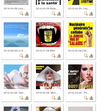
2016-04-09-Leur...
2016-04-09-Assa...
2016-04-09- Lég...
2016-28-08-Le b...
2016-27-08-idée
2016-26-08-Coll...
2016-24-08- Gan...
é016-24-08- Mon...
2016-24-08 - Pe...