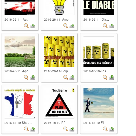
2016-26-11- Aut...
2016-26-11- Amp...
2016-26-11- Dia...
2016-26-11 -Apr...
2016-26-11-Perp...
2016-18-10-Les ...
2016-18-10-Shoo...
2016-18-10-PPI
2016-18-10-Fil