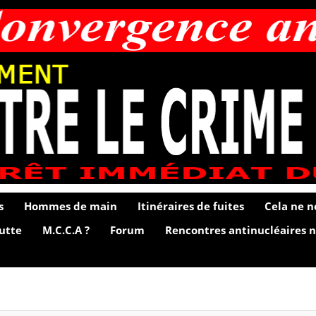
s
Hommes de main
Itinéraires de fuites
Cela ne n
lutte
M.C.C.A ?
Forum
Rencontres antinucléaires n