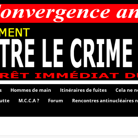
s
Hommes de main
Itinéraires de fuites
Cela ne n
lutte
M.C.C.A ?
Forum
Rencontres antinucléaires n