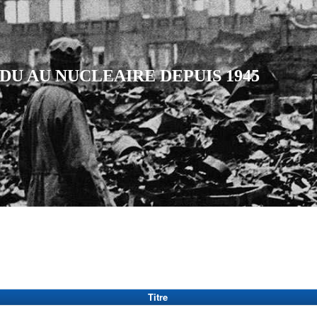
DU AU NUCLEAIRE DEPUIS 1945
Titre