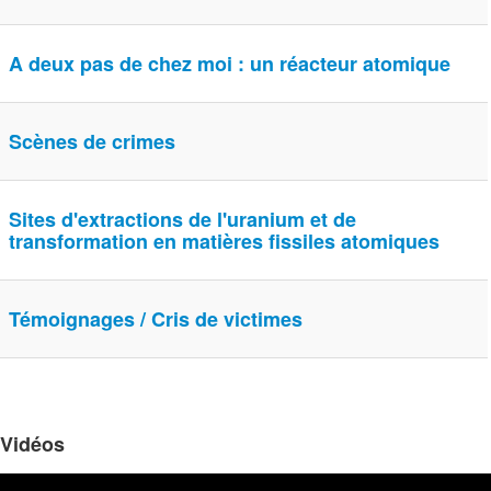
A deux pas de chez moi : un réacteur atomique
Scènes de crimes
Sites d'extractions de l'uranium et de
transformation en matières fissiles atomiques
Témoignages / Cris de victimes
Vidéos